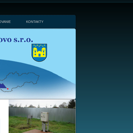
OVANIE
KONTAKTY